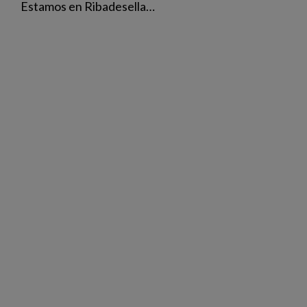
Estamos en Ribadesella…