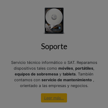
Soporte
Servicio técnico informático o SAT. Reparamos
dispositivos tales como
móviles
,
portátiles
,
equipos de sobremesa
y
tablets
. También
contamos con
servicio de mantenimiento
,
orientado a las empresas y negocios.
Leer más…