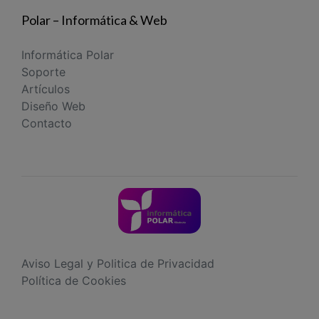
Polar – Informática & Web
Informática Polar
Soporte
Artículos
Diseño Web
Contacto
Aviso Legal y Politica de Privacidad
Política de Cookies