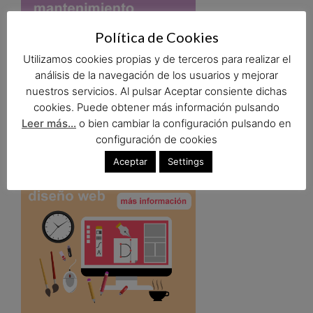
Política de Cookies
Utilizamos cookies propias y de terceros para realizar el
análisis de la navegación de los usuarios y mejorar
nuestros servicios. Al pulsar Aceptar consiente dichas
cookies. Puede obtener más información pulsando
Leer más...
o bien cambiar la configuración pulsando en
configuración de cookies
Aceptar
Settings