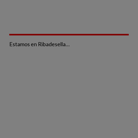
Estamos en Ribadesella…