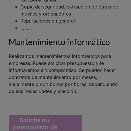
Copia de seguridad, extracción de datos de
móviles y ordenadores
Reparaciones en general
………
Mantenimiento informático
Realizamos mantenimientos informáticos para
empresas. Puede solicitar presupuesto y le
informaremos sin compromiso. Se pueden hacer
contratos de mantenimiento por meses,
anualmente o con bonos por horas, dependiendo
de sus necesidades y elección.