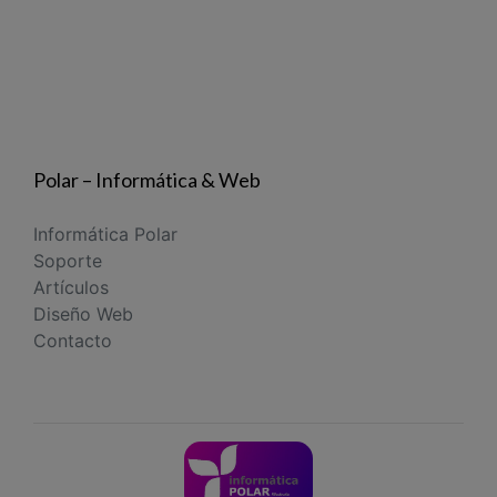
Polar – Informática & Web
Informática Polar
Soporte
Artículos
Diseño Web
Contacto