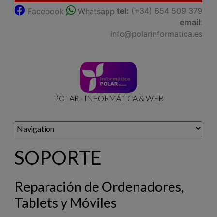
tel:
(+34) 654 509 379
Facebook
Whatsapp
email:
info@polarinformatica.es
POLAR - INFORMÁTICA & WEB
SOPORTE
Reparación de Ordenadores,
Tablets y Móviles