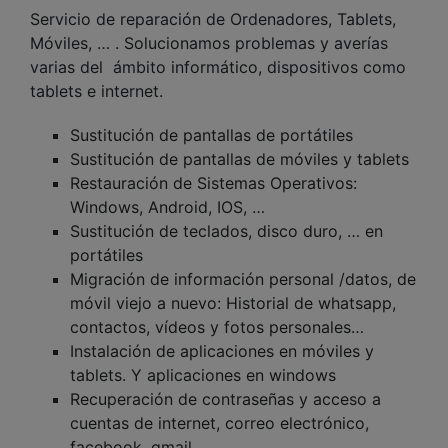
Servicio de reparación de Ordenadores, Tablets,
Móviles, … . Solucionamos problemas y averías
varias del ámbito informático, dispositivos como
tablets e internet.
Sustitución de pantallas de portátiles
Sustitución de pantallas de móviles y tablets
Restauración de Sistemas Operativos:
Windows, Android, IOS, …
Sustitución de teclados, disco duro, … en
portátiles
Migración de información personal /datos, de
móvil viejo a nuevo: Historial de whatsapp,
contactos, vídeos y fotos personales…
Instalación de aplicaciones en móviles y
tablets. Y aplicaciones en windows
Recuperación de contraseñas y acceso a
cuentas de internet, correo electrónico,
facebook, gmail…